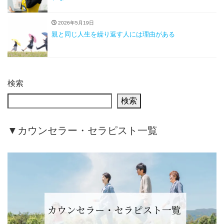
2026年5月19日
親と同じ人生を繰り返す人には理由がある
検索
検索
▼カウンセラー・セラピスト一覧