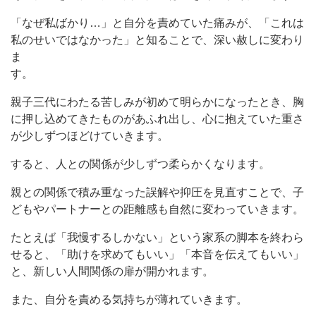
「なぜ私ばかり…」と自分を責めていた痛みが、「これは
私のせいではなかった」と知ることで、深い赦しに変わり
ま
す。
親子三代にわたる苦しみが初めて明らかになったとき、胸
に押し込めてきたものがあふれ出し、心に抱えていた重さ
が少しずつほどけていきます。
すると、人との関係が少しずつ柔らかくなります。
親との関係で積み重なった誤解や抑圧を見直すことで、子
どもやパートナーとの距離感も自然に変わっていきます。
たとえば「我慢するしかない」という家系の脚本を終わら
せると、「助けを求めてもいい」「本音を伝えてもいい」
と、新しい人間関係の扉が開かれます。
また、自分を責める気持ちが薄れていきます。