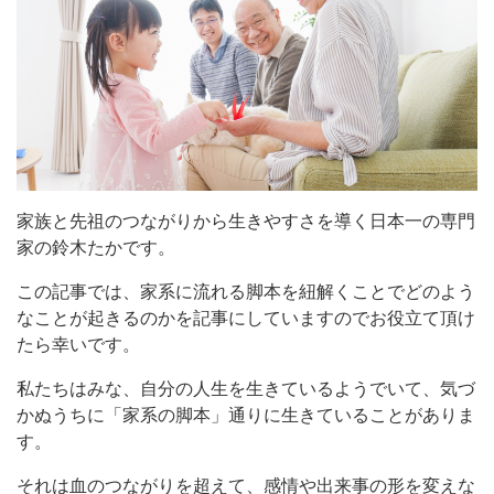
家族と先祖のつながりから生きやすさを導く日本一の専門
家の鈴木たかです。
この記事では、家系に流れる脚本を紐解くことでどのよう
なことが起きるのかを記事にしていますのでお役立て頂け
たら幸いです。
私たちはみな、自分の人生を生きているようでいて、気づ
かぬうちに「家系の脚本」通りに生きていることがありま
す。
それは血のつながりを超えて、感情や出来事の形を変えな