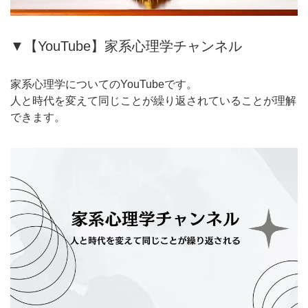
▼【YouTube】家系心理学チャンネル
家系心理学についてのYouTubeです。
人と時代を変えて同じことが繰り返されていることが理解
できます。