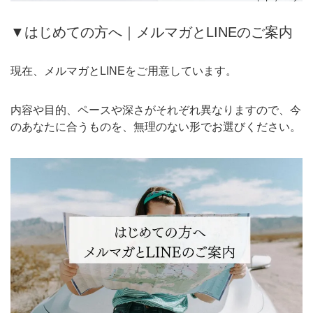
▼はじめての方へ｜メルマガとLINEのご案内
現在、メルマガとLINEをご用意しています。
内容や目的、ペースや深さがそれぞれ異なりますので、今
のあなたに合うものを、無理のない形でお選びください。