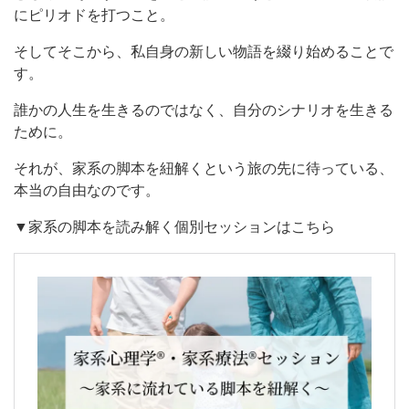
にピリオドを打つこと。
そしてそこから、私自身の新しい物語を綴り始めることで
す。
誰かの人生を生きるのではなく、自分のシナリオを生きる
ために。
それが、家系の脚本を紐解くという旅の先に待っている、
本当の自由なのです。
▼家系の脚本を読み解く個別セッションはこちら