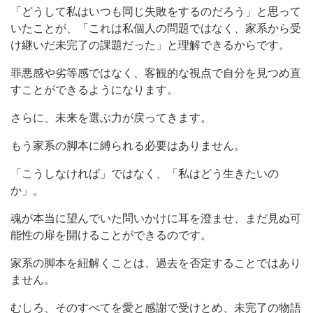
「どうして私はいつも同じ失敗をするのだろう」と思って
いたことが、「これは私個人の問題ではなく、家系から受
け継いだ未完了の課題だった」と理解できるからです。
罪悪感や劣等感ではなく、客観的な視点で自分を見つめ直
すことができるようになります。
さらに、未来を選ぶ力が戻ってきます。
もう家系の脚本に縛られる必要はありません。
「こうしなければ」ではなく、「私はどう生きたいの
か」。
魂が本当に望んでいた問いかけに耳を澄ませ、まだ見ぬ可
能性の扉を開けることができるのです。
家系の脚本を紐解くことは、過去を否定することではあり
ません。
むしろ、そのすべてを愛と感謝で受けとめ、未完了の物語