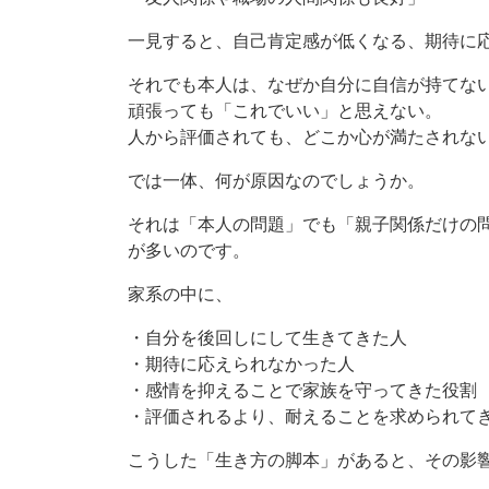
一見すると、自己肯定感が低くなる、期待に
それでも本人は、なぜか自分に自信が持てな
頑張っても「これでいい」と思えない。
人から評価されても、どこか心が満たされな
では一体、何が原因なのでしょうか。
それは「本人の問題」でも「親子関係だけの
が多いのです。
家系の中に、
・自分を後回しにして生きてきた人
・期待に応えられなかった人
・感情を抑えることで家族を守ってきた役割
・評価されるより、耐えることを求められて
こうした「生き方の脚本」があると、その影