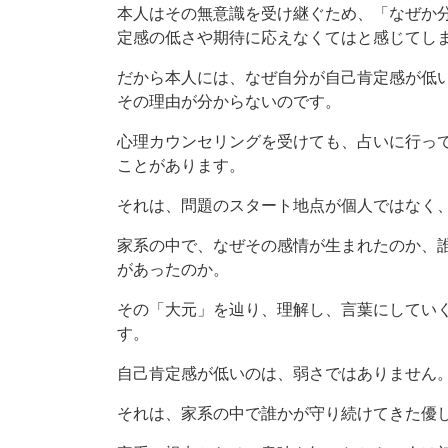
本人はその無意識を受け継ぐため、「なぜか
定感の低さや期待に応えなくてはと感じてし
だから本人には、なぜ自分が自己肯定感が低
その理由が分からないのです。
心理カウンセリングを受けても、占いに行っ
ことがあります。
それは、問題のスタート地点が個人ではなく
家系の中で、なぜその感情が生まれたのか、
があったのか。
その「大元」を辿り、理解し、言葉にしてい
す。
自己肯定感が低いのは、弱さではありません
それは、家系の中で誰かが守り続けてきた優