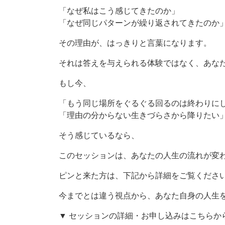
「なぜ私はこう感じてきたのか」
「なぜ同じパターンが繰り返されてきたのか
その理由が、はっきりと言葉になります。
それは答えを与えられる体験ではなく、あな
もし今、
「もう同じ場所をぐるぐる回るのは終わりに
「理由の分からない生きづらさから降りたい
そう感じているなら、
このセッションは、あなたの人生の流れが変
ピンと来た方は、下記から詳細をご覧くださ
今までとは違う視点から、あなた自身の人生
▼ セッションの詳細・お申し込みはこちらか