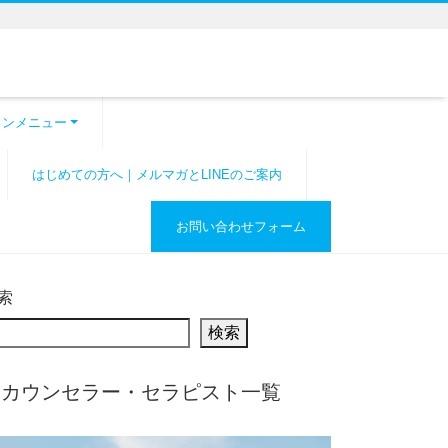
ョンメニュー
はじめての方へ｜メルマガとLINEのご案内
お問い合わせフォーム
索
検索
▼カウンセラー・セラピスト一覧