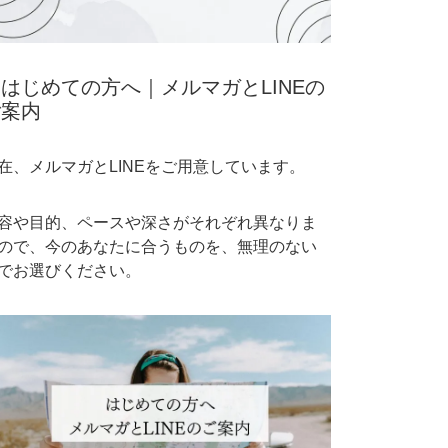
はじめての方へ｜メルマガとLINEの
ご案内
在、メルマガとLINEをご用意しています。
容や目的、ペースや深さがそれぞれ異なりま
ので、今のあなたに合うものを、無理のない
でお選びください。