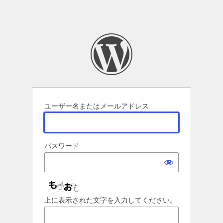
ユーザー名またはメールアドレス
パスワード
上に表示された文字を入力してください。